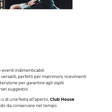
 eventi indimenticabili.
versatili, perfetti per matrimoni, ricevimenti
tenzione per garantire agli ospiti
nari suggestivi.
a o di una festa all’aperto,
Club House
ordo da conservare nel tempo.