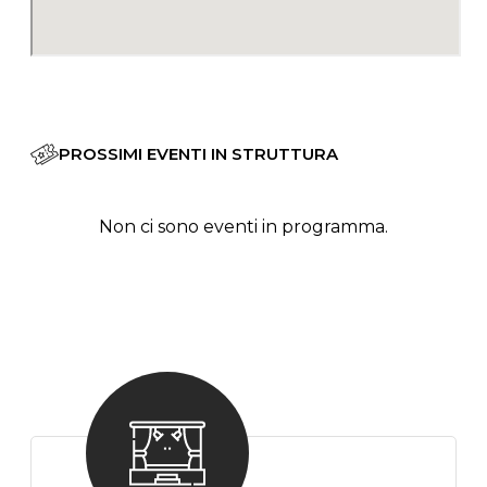
PROSSIMI EVENTI IN STRUTTURA
Non ci sono eventi in programma.