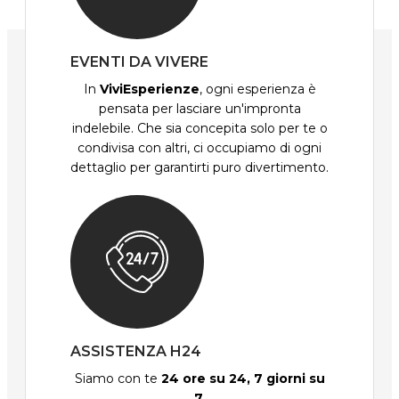
EVENTI DA VIVERE
In
ViviEsperienze
, ogni esperienza è
pensata per lasciare un'impronta
indelebile. Che sia concepita solo per te o
condivisa con altri, ci occupiamo di ogni
dettaglio per garantirti puro divertimento.
ASSISTENZA H24
Siamo con te
24 ore su 24, 7 giorni su
7
.