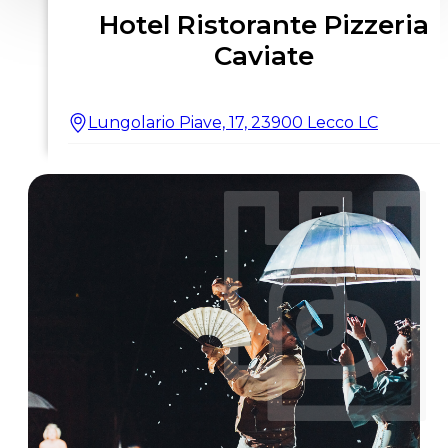
Hotel Ristorante Pizzeria
Caviate
Lungolario Piave, 17, 23900 Lecco LC