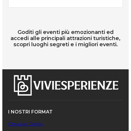
Goditi gli eventi più emozionanti ed
accedi alle principali attrazioni turistiche,
scopri luoghi segreti e i migliori eventi.
I NOSTRI FORMAT
Cena con Delitto