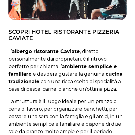
SCOPRI HOTEL RISTORANTE PIZZERIA
CAVIATE
L’
albergo ristorante Caviate
, diretto
personalmente dai proprietari, è il ritrovo
perfetto per chi ama l’
ambiente semplice e
familiare
e desidera gustare la genuina
cucina
tradizionale
con una ricca scelta di specialità a
base di pesce, carne, o anche un’ottima pizza.
La struttura è il luogo ideale per un pranzo o
cena di lavoro, per organizzare banchetti, per
passare una sera con la famiglia e gli amici, in un
ambiente semplice e familiare e dispone di due
sale da pranzo molto ampie e per il periodo