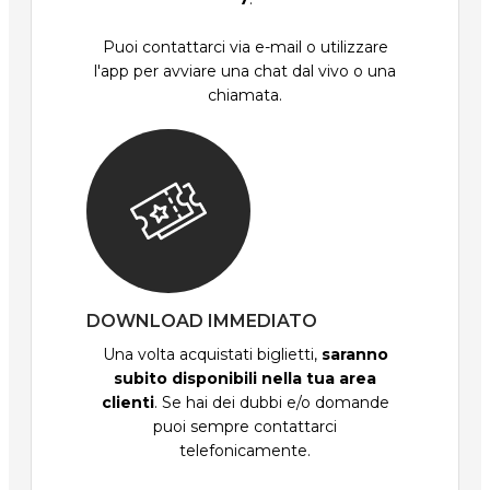
Puoi contattarci via e-mail o utilizzare
l'app per avviare una chat dal vivo o una
chiamata.
DOWNLOAD IMMEDIATO
Una volta acquistati biglietti,
saranno
subito disponibili nella tua area
clienti
. Se hai dei dubbi e/o domande
puoi sempre contattarci
telefonicamente.