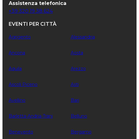
Assistenza telefonica
+39 320 19 38 624
EVENTI PER CITTÀ
Agrigento
Alessandria
Ancona
Aosta
Aquila
Arezzo
Ascoli Piceno
Asti
Avellino
Bari
Barletta-Andria-Trani
Belluno
Benevento
Bergamo