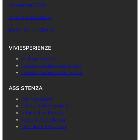
Capodanno 2026
Omicidio al Castello
Maghi per Un Giorno
VIVIESPERIENZE
ViviEsperienze+
Lavora con noi come Attore
Lavora con noi come Locale
ASSISTENZA
Il mio account
Eventi in Programma
Informativa Privacy
Termini e Condizioni
Domande Frequenti