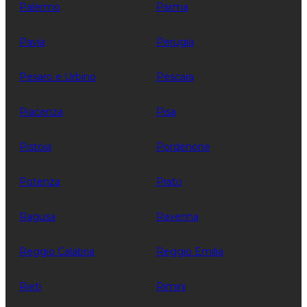
Palermo
Parma
Pavia
Perugia
Pesaro e Urbino
Pescara
Piacenza
Pisa
Pistoia
Pordenone
Potenza
Prato
Ragusa
Ravenna
Reggio Calabria
Reggio Emilia
Rieti
Rimini