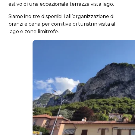
estivo di una eccezionale terrazza vista lago.
Siamo inoltre disponibili all’organizzazione di
pranzi e cena per comitive di turisti in visita al
lago e zone limitrofe.