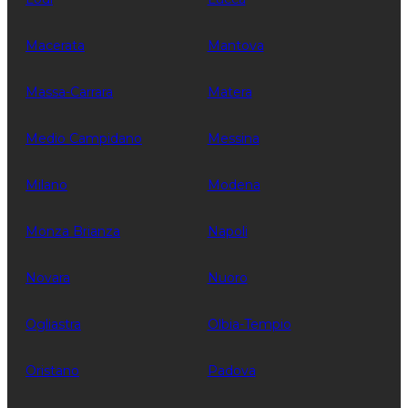
Macerata
Mantova
Massa-Carrara
Matera
Medio Campidano
Messina
Milano
Modena
Monza Brianza
Napoli
Novara
Nuoro
Ogliastra
Olbia-Tempio
Oristano
Padova