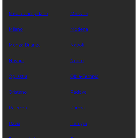
Medio Campidano
Messina
Milano
Modena
Monza Brianza
Napoli
Novara
Nuoro
Ogliastra
Olbia-Tempio
Oristano
Padova
Palermo
Parma
Pavia
Perugia