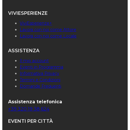
VIVIESPERIENZE
ViviEsperienze+
Lavora con noi come Attore
Lavora con noi come Locale
ASSISTENZA
Il mio account
Eventi in Programma
Informativa Privacy
Termini e Condizioni
Domande Frequenti
Assistenza telefonica
+39 320 19 38 624
EVENTI PER CITTÀ