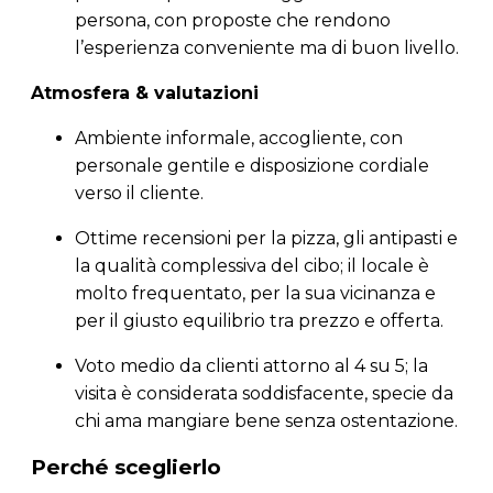
persona, con proposte che rendono
l’esperienza conveniente ma di buon livello.
Atmosfera & valutazioni
Ambiente informale, accogliente, con
personale gentile e disposizione cordiale
verso il cliente.
Ottime recensioni per la pizza, gli antipasti e
la qualità complessiva del cibo; il locale è
molto frequentato, per la sua vicinanza e
per il giusto equilibrio tra prezzo e offerta.
Voto medio da clienti attorno al 4 su 5; la
visita è considerata soddisfacente, specie da
chi ama mangiare bene senza ostentazione.
Perché sceglierlo