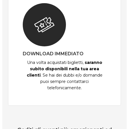
DOWNLOAD IMMEDIATO
Una volta acquistati biglietti,
saranno
subito disponibili nella tua area
clienti
. Se hai dei dubbi e/o domande
puoi sempre contattarci
telefonicamente.