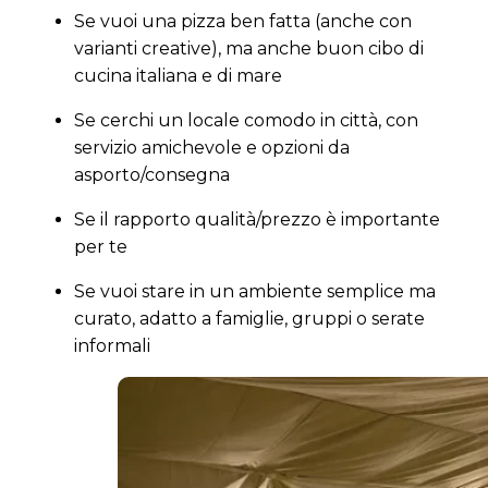
Se vuoi una pizza ben fatta (anche con
varianti creative), ma anche buon cibo di
cucina italiana e di mare
Se cerchi un locale comodo in città, con
servizio amichevole e opzioni da
asporto/consegna
Se il rapporto qualità/prezzo è importante
per te
Se vuoi stare in un ambiente semplice ma
curato, adatto a famiglie, gruppi o serate
informali