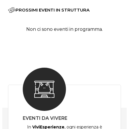
PROSSIMI EVENTI IN STRUTTURA
Non ci sono eventi in programma.
EVENTI DA VIVERE
In
ViviEsperienze
, ogni esperienza è