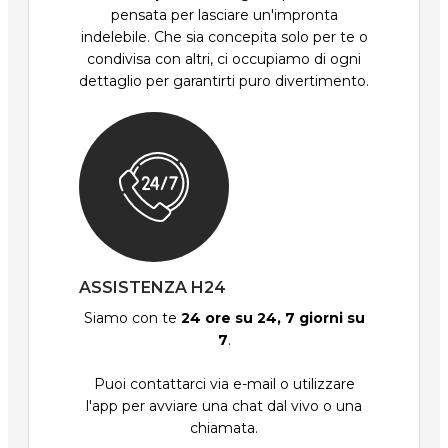
pensata per lasciare un'impronta
indelebile. Che sia concepita solo per te o
condivisa con altri, ci occupiamo di ogni
dettaglio per garantirti puro divertimento.
ASSISTENZA H24
Siamo con te
24 ore su 24, 7 giorni su
7
.
Puoi contattarci via e-mail o utilizzare
l'app per avviare una chat dal vivo o una
chiamata.