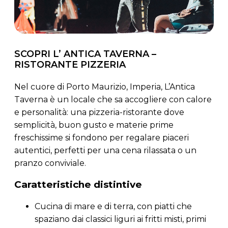
SCOPRI L’ ANTICA TAVERNA –
RISTORANTE PIZZERIA
Nel cuore di Porto Maurizio, Imperia, L’Antica
Taverna è un locale che sa accogliere con calore
e personalità: una pizzeria-ristorante dove
semplicità, buon gusto e materie prime
freschissime si fondono per regalare piaceri
autentici, perfetti per una cena rilassata o un
pranzo conviviale.
Caratteristiche distintive
Cucina di mare e di terra, con piatti che
spaziano dai classici liguri ai fritti misti, primi