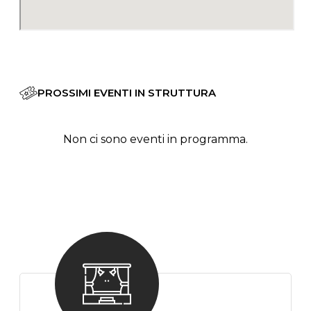
PROSSIMI EVENTI IN STRUTTURA
Non ci sono eventi in programma.