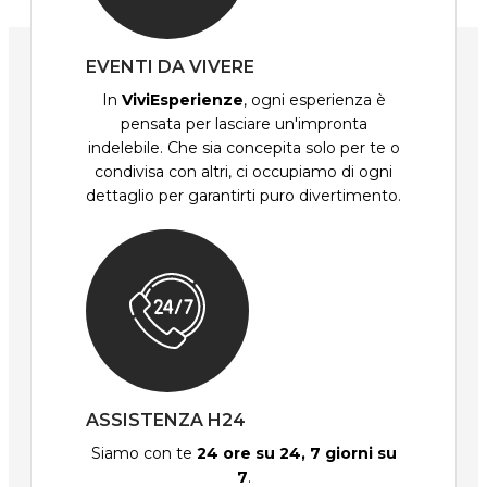
EVENTI DA VIVERE
In
ViviEsperienze
, ogni esperienza è
pensata per lasciare un'impronta
indelebile. Che sia concepita solo per te o
condivisa con altri, ci occupiamo di ogni
dettaglio per garantirti puro divertimento.
ASSISTENZA H24
Siamo con te
24 ore su 24, 7 giorni su
7
.