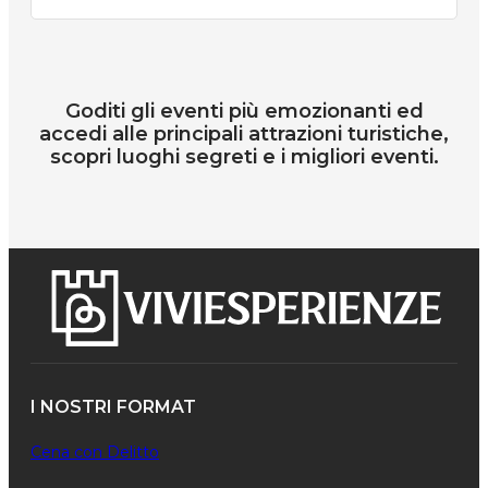
Goditi gli eventi più emozionanti ed
accedi alle principali attrazioni turistiche,
scopri luoghi segreti e i migliori eventi.
I NOSTRI FORMAT
Cena con Delitto