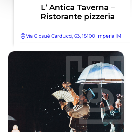
L’ Antica Taverna –
Ristorante pizzeria
Via Giosuè Carducci, 63, 18100 Imperia IM