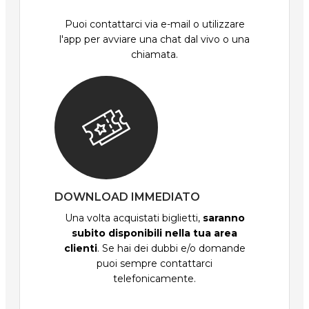
Puoi contattarci via e-mail o utilizzare
l'app per avviare una chat dal vivo o una
chiamata.
DOWNLOAD IMMEDIATO
Una volta acquistati biglietti,
saranno
subito disponibili nella tua area
clienti
. Se hai dei dubbi e/o domande
puoi sempre contattarci
telefonicamente.