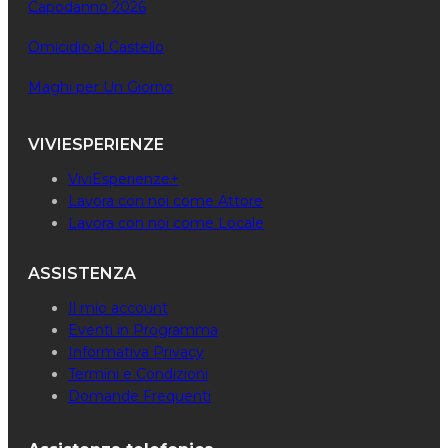
Capodanno 2026
Omicidio al Castello
Maghi per Un Giorno
VIVIESPERIENZE
ViviEsperienze+
Lavora con noi come Attore
Lavora con noi come Locale
ASSISTENZA
Il mio account
Eventi in Programma
Informativa Privacy
Termini e Condizioni
Domande Frequenti