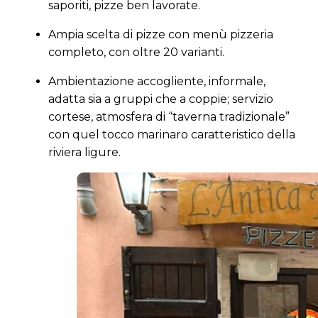
saporiti, pizze ben lavorate.
Ampia scelta di pizze con menù pizzeria
completo, con oltre 20 varianti.
Ambientazione accogliente, informale,
adatta sia a gruppi che a coppie; servizio
cortese, atmosfera di “taverna tradizionale”
con quel tocco marinaro caratteristico della
riviera ligure.