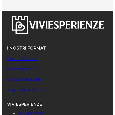
I NOSTRI FORMAT
Cena con Delitto
Capodanno 2026
Omicidio al Castello
Maghi per Un Giorno
VIVIESPERIENZE
ViviEsperienze+