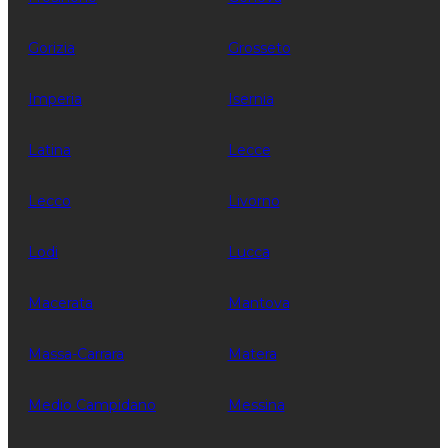
Gorizia
Grosseto
Imperia
Isernia
Latina
Lecce
Lecco
Livorno
Lodi
Lucca
Macerata
Mantova
Massa-Carrara
Matera
Medio Campidano
Messina