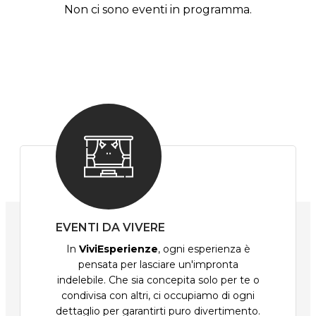
Non ci sono eventi in programma.
EVENTI DA VIVERE
In
ViviEsperienze
, ogni esperienza è
pensata per lasciare un'impronta
indelebile. Che sia concepita solo per te o
condivisa con altri, ci occupiamo di ogni
dettaglio per garantirti puro divertimento.