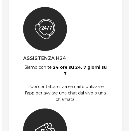
ASSISTENZA H24
Siamo con te
24 ore su 24, 7 giorni su
7
.
Puoi contattarci via e-mail o utilizzare
l'app per avviare una chat dal vivo o una
chiamata.