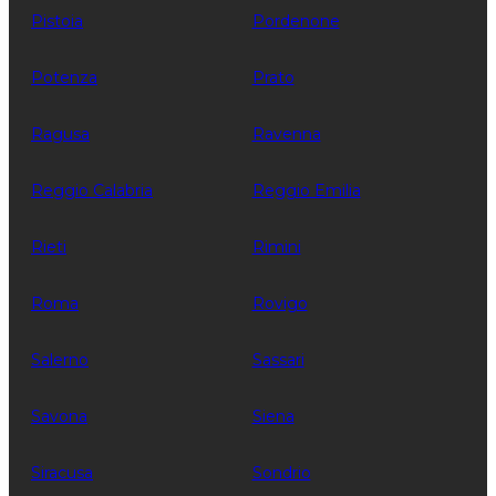
Pistoia
Pordenone
Potenza
Prato
Ragusa
Ravenna
Reggio Calabria
Reggio Emilia
Rieti
Rimini
Roma
Rovigo
Salerno
Sassari
Savona
Siena
Siracusa
Sondrio