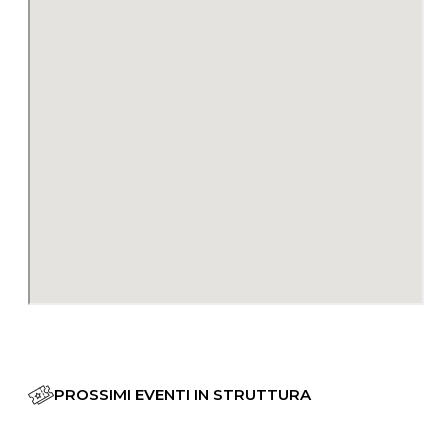
PROSSIMI EVENTI IN STRUTTURA