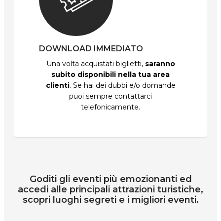
DOWNLOAD IMMEDIATO
Una volta acquistati biglietti,
saranno
subito disponibili nella tua area
clienti
. Se hai dei dubbi e/o domande
puoi sempre contattarci
telefonicamente.
Goditi gli eventi più emozionanti ed
accedi alle principali attrazioni turistiche,
scopri luoghi segreti e i migliori eventi.