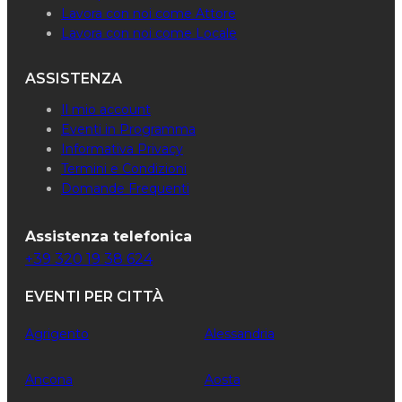
Lavora con noi come Attore
Lavora con noi come Locale
ASSISTENZA
Il mio account
Eventi in Programma
Informativa Privacy
Termini e Condizioni
Domande Frequenti
Assistenza telefonica
+39 320 19 38 624
EVENTI PER CITTÀ
Agrigento
Alessandria
Ancona
Aosta