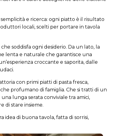
semplicità e ricerca: ogni piatto è il risultato
oduttori locali, scelti per portare in tavola
che soddisfa ogni desiderio. Da un lato, la
one lenta e naturale che garantisce una
un’esperienza croccante e saporita, dalle
udaci.
attoria con primi piatti di pasta fresca,
 che profumano di famiglia. Che si tratti di un
 una lunga serata conviviale tra amici,
e di stare insieme.
idea di buona tavola, fatta di sorrisi,