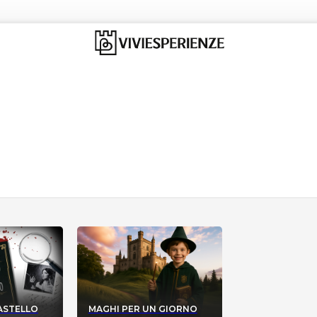
CASTELLO
MAGHI PER UN GIORNO