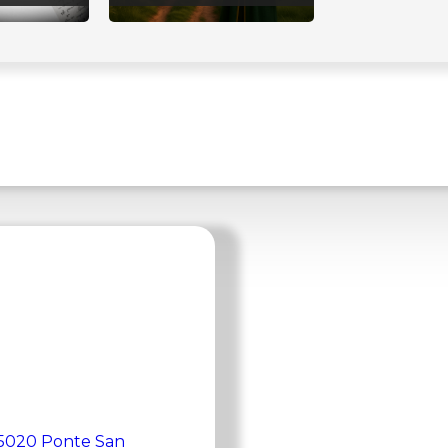
 35020 Ponte San