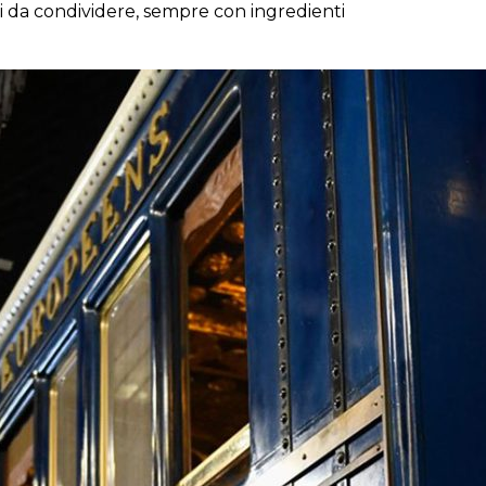
 da condividere, sempre con ingredienti