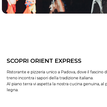
SCOPRI ORIENT EXPRESS
Ristorante e pizzeria unico a Padova, dove il fascino
treno incontra i sapori della tradizione italiana.
Al piano terra vi aspetta la nostra cucina genuina, al 
legna.