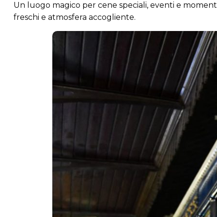
Un luogo magico per cene speciali, eventi e momenti
freschi e atmosfera accogliente.