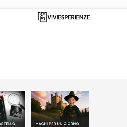
CASTELLO
MAGHI PER UN GIORNO