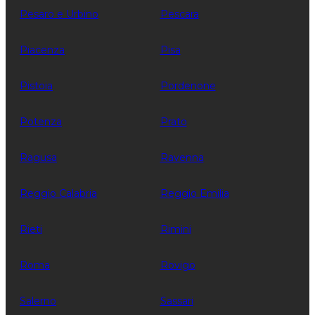
Pesaro e Urbino
Pescara
Piacenza
Pisa
Pistoia
Pordenone
Potenza
Prato
Ragusa
Ravenna
Reggio Calabria
Reggio Emilia
Rieti
Rimini
Roma
Rovigo
Salerno
Sassari