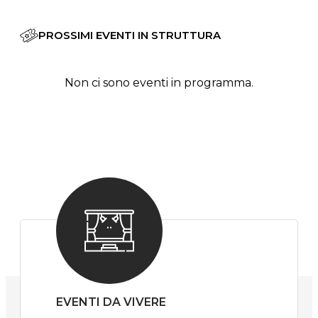
PROSSIMI EVENTI IN STRUTTURA
Non ci sono eventi in programma.
EVENTI DA VIVERE