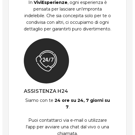
In
ViviEsperienze
, ogni esperienza è
pensata per lasciare un'impronta
indelebile. Che sia concepita solo per te o
condivisa con altri, ci occupiamo di ogni
dettaglio per garantirti puro divertimento.
ASSISTENZA H24
Siamo con te
24 ore su 24, 7 giorni su
7
.
Puoi contattarci via e-mail o utilizzare
l'app per avviare una chat dal vivo o una
chiamata.