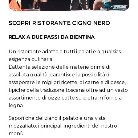
SCOPRI RISTORANTE CIGNO NERO
RELAX A DUE PASSI DA BIENTINA
Un ristorante adatto a tutti i palati e a qualsiasi
esigenza culinaria.
L’attenta selezione delle materie prime di
assoluta qualità, garantisce la possibilità di
assaporare le migliori ricette, di carne e di pesce,
tipiche della tradizione toscana oltre ad un vasto
assortimento di pizze cotte su pietra in forno a
legna.
Sapori che deliziano il palato e una vista
mozzafiato: i principali ingredienti del nostro
menù.