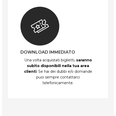
DOWNLOAD IMMEDIATO
Una volta acquistati biglietti,
saranno
subito disponibili nella tua area
clienti
. Se hai dei dubbi e/o domande
puoi sempre contattarci
telefonicamente.