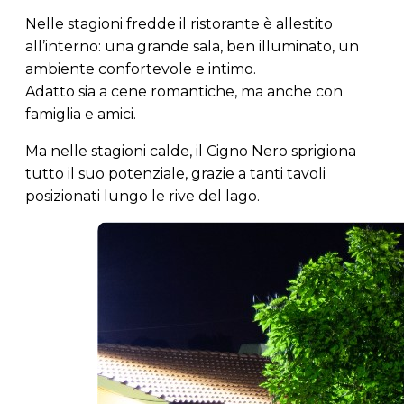
Nelle stagioni fredde il ristorante è allestito
all’interno: una grande sala, ben illuminato, un
ambiente confortevole e intimo.
Adatto sia a cene romantiche, ma anche con
famiglia e amici.
Ma nelle stagioni calde, il Cigno Nero sprigiona
tutto il suo potenziale, grazie a tanti tavoli
posizionati lungo le rive del lago.