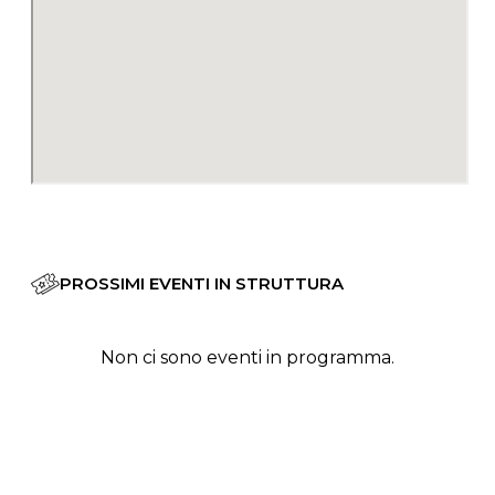
PROSSIMI EVENTI IN STRUTTURA
Non ci sono eventi in programma.