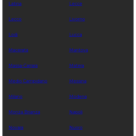
Latina
Lecce
Lecco
Livorno
Lodi
Lucca
Macerata
Mantova
Massa-Carrara
Matera
Medio Campidano
Messina
Milano
Modena
Monza Brianza
Napoli
Novara
Nuoro