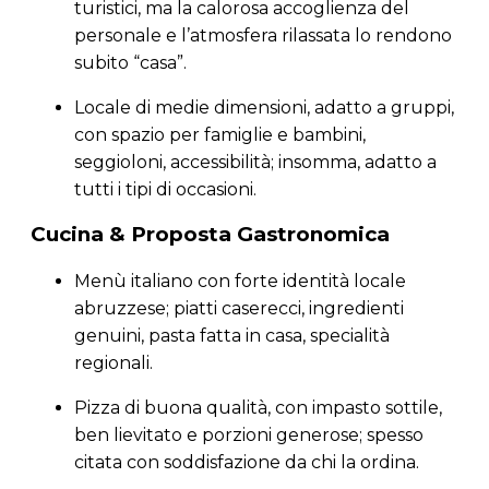
turistici, ma la calorosa accoglienza del
personale e l’atmosfera rilassata lo rendono
subito “casa”.
Locale di medie dimensioni, adatto a gruppi,
con spazio per famiglie e bambini,
seggioloni, accessibilità; insomma, adatto a
tutti i tipi di occasioni.
Cucina & Proposta Gastronomica
Menù italiano con forte identità locale
abruzzese; piatti caserecci, ingredienti
genuini, pasta fatta in casa, specialità
regionali.
Pizza di buona qualità, con impasto sottile,
ben lievitato e porzioni generose; spesso
citata con soddisfazione da chi la ordina.