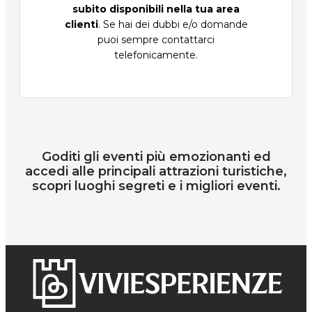
subito disponibili nella tua area
clienti
. Se hai dei dubbi e/o domande
puoi sempre contattarci
telefonicamente.
Goditi gli eventi più emozionanti ed
accedi alle principali attrazioni turistiche,
scopri luoghi segreti e i migliori eventi.