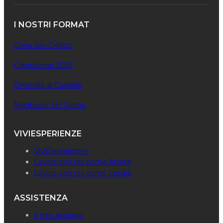
I NOSTRI FORMAT
Cena con Delitto
Capodanno 2026
Omicidio al Castello
Maghi per Un Giorno
VIVIESPERIENZE
ViviEsperienze+
Lavora con noi come Attore
Lavora con noi come Locale
ASSISTENZA
Il mio account