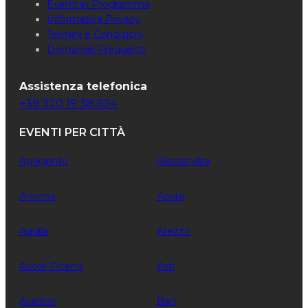
Eventi in Programma
Informativa Privacy
Termini e Condizioni
Domande Frequenti
Assistenza telefonica
+39 320 19 38 624
EVENTI PER CITTÀ
Agrigento
Alessandria
Ancona
Aosta
Aquila
Arezzo
Ascoli Piceno
Asti
Avellino
Bari