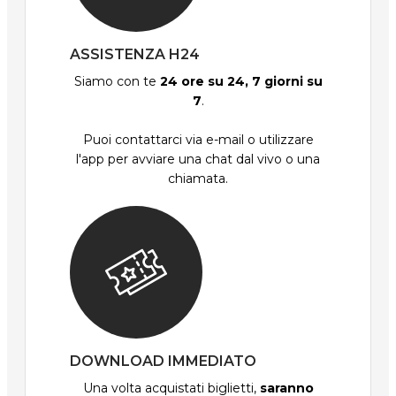
ASSISTENZA H24
Siamo con te
24 ore su 24, 7 giorni su
7
.
Puoi contattarci via e-mail o utilizzare
l'app per avviare una chat dal vivo o una
chiamata.
DOWNLOAD IMMEDIATO
Una volta acquistati biglietti,
saranno