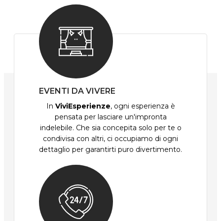
EVENTI DA VIVERE
In
ViviEsperienze
, ogni esperienza è
pensata per lasciare un'impronta
indelebile. Che sia concepita solo per te o
condivisa con altri, ci occupiamo di ogni
dettaglio per garantirti puro divertimento.