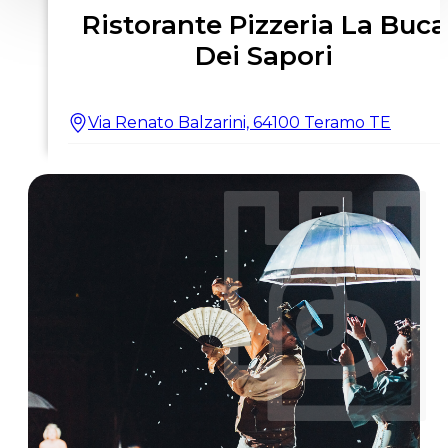
Ristorante Pizzeria La Buca
Dei Sapori
Via Renato Balzarini, 64100 Teramo TE