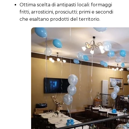
Ottima scelta di antipasti locali: formaggi
fritti, arrosticini, prosciutti; primi e secondi
che esaltano prodotti del territorio.