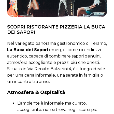
SCOPRI RISTORANTE PIZZERIA LA BUCA
DEI SAPORI
Nel variegato panorama gastronomico di Teramo,
La Buca dei Sapori
emerge come un indirizzo
autentico, capace di combinare sapori genuini,
atmosfera accogliente e prezzi più che onesti.
Situato in Via Renato Balzarini 4, è il luogo ideale
per una cena informale, una serata in famiglia o
un incontro tra amici.
Atmosfera & Ospitalità
L’ambiente è informale ma curato,
accogliente: non si trova negli scorci più