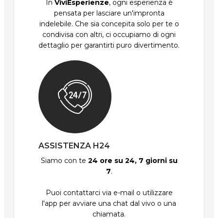
In
ViviEsperienze
, ogni esperienza è
pensata per lasciare un'impronta
indelebile. Che sia concepita solo per te o
condivisa con altri, ci occupiamo di ogni
dettaglio per garantirti puro divertimento.
ASSISTENZA H24
Siamo con te
24 ore su 24, 7 giorni su
7
.
Puoi contattarci via e-mail o utilizzare
l'app per avviare una chat dal vivo o una
chiamata.