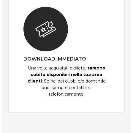
DOWNLOAD IMMEDIATO
Una volta acquistati biglietti,
saranno
subito disponibili nella tua area
clienti
. Se hai dei dubbi e/o domande
puoi sempre contattarci
telefonicamente.