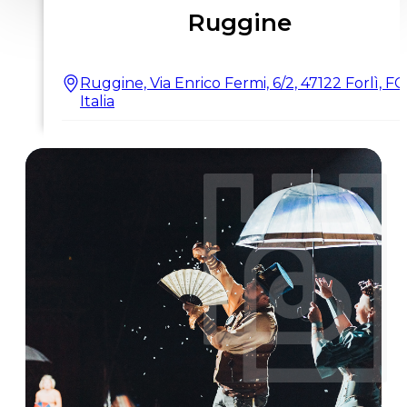
Ruggine
Ruggine, Via Enrico Fermi, 6/2, 47122 Forlì, FC,
Italia