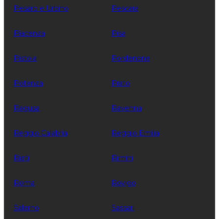
Pesaro e Urbino
Pescara
Piacenza
Pisa
Pistoia
Pordenone
Potenza
Prato
Ragusa
Ravenna
Reggio Calabria
Reggio Emilia
Rieti
Rimini
Roma
Rovigo
Salerno
Sassari