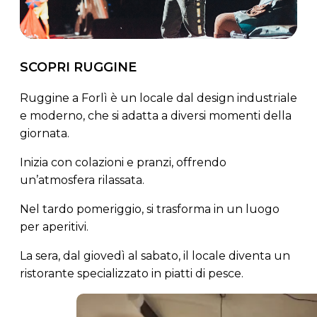
SCOPRI RUGGINE
Ruggine a Forlì è un locale dal design industriale
e moderno, che si adatta a diversi momenti della
giornata.
Inizia con colazioni e pranzi, offrendo
un’atmosfera rilassata.
Nel tardo pomeriggio, si trasforma in un luogo
per aperitivi.
La sera, dal giovedì al sabato, il locale diventa un
ristorante specializzato in piatti di pesce.