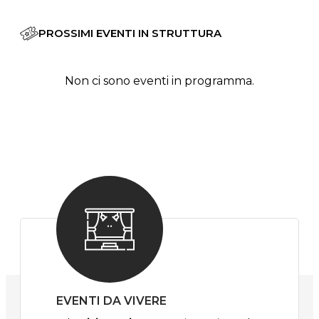
PROSSIMI EVENTI IN STRUTTURA
Non ci sono eventi in programma.
EVENTI DA VIVERE