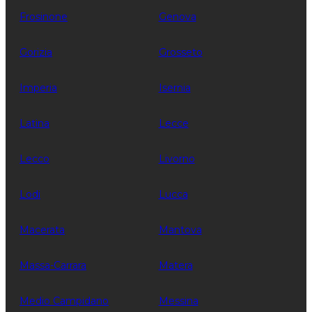
Frosinone
Genova
Gorizia
Grosseto
Imperia
Isernia
Latina
Lecce
Lecco
Livorno
Lodi
Lucca
Macerata
Mantova
Massa-Carrara
Matera
Medio Campidano
Messina