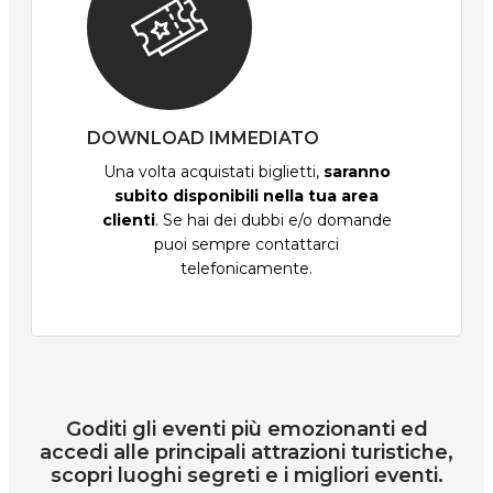
DOWNLOAD IMMEDIATO
Una volta acquistati biglietti,
saranno
subito disponibili nella tua area
clienti
. Se hai dei dubbi e/o domande
puoi sempre contattarci
telefonicamente.
Goditi gli eventi più emozionanti ed
accedi alle principali attrazioni turistiche,
scopri luoghi segreti e i migliori eventi.