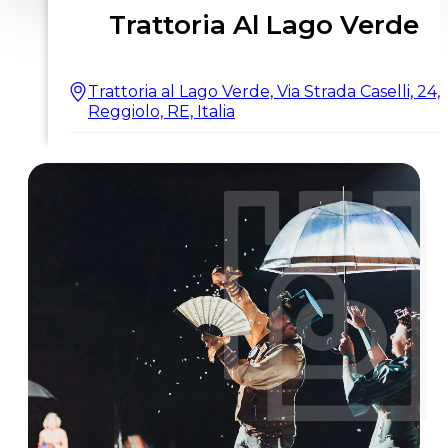
Trattoria Al Lago Verde
Trattoria al Lago Verde, Via Strada Caselli, 24,
Reggiolo, RE, Italia