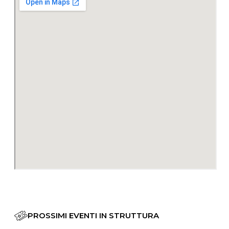
PROSSIMI EVENTI IN STRUTTURA