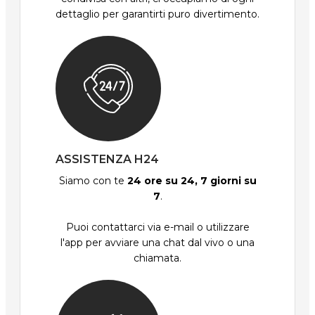
dettaglio per garantirti puro divertimento.
ASSISTENZA H24
Siamo con te
24 ore su 24, 7 giorni su
7
.
Puoi contattarci via e-mail o utilizzare
l'app per avviare una chat dal vivo o una
chiamata.