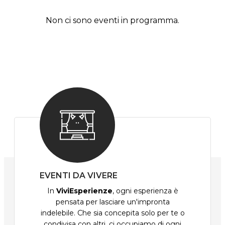
Non ci sono eventi in programma.
EVENTI DA VIVERE
In
ViviEsperienze
, ogni esperienza è
pensata per lasciare un'impronta
indelebile. Che sia concepita solo per te o
condivisa con altri, ci occupiamo di ogni