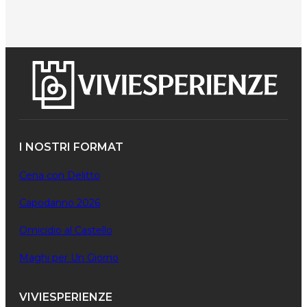
I NOSTRI FORMAT
Cena con Delitto
Capodanno 2026
Omicidio al Castello
Maghi per Un Giorno
VIVIESPERIENZE