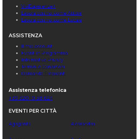
ViviEsperienze+
Lavora con noi come Attore
Lavora con noi come Locale
ASSISTENZA
Il mio account
Eventi in Programma
Informativa Privacy
Termini e Condizioni
Domande Frequenti
Assistenza telefonica
+39 320 19 38 624
EVENTI PER CITTÀ
Agrigento
Alessandria