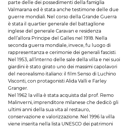
parte delle dei possedimenti della famiglia
Valmarana ed è stata anche testimone delle due
guerre mondiali. Nel corso della Grande Guerra
è stata il quartier generale del battaglione
inglese del generale Caravan e residenza
dell’allora Principe del Galles nel 1918. Nella
seconda guerra mondiale, invece, fu luogo di
rappresentanza e cerimonie dei generali fascisti.
Nel 1953, all’interno delle sale della villa e nei suoi
giardini è stato girato uno dei massimi capolavori
del neorealismo italiano: il film Senso di Luchino
Visconti, con protagonisti Alida Valli e Farley
Granger.
Nel 1962 la villa è stata acquista dal prof. Remo
Malinverni, imprenditore milanese che dedicò gli
ultimi anni della sua vita al restauro,
conservazione e valorizzazione. Nel 1996 la villa
viene inserita nella lista UNESCO dei patrimoni