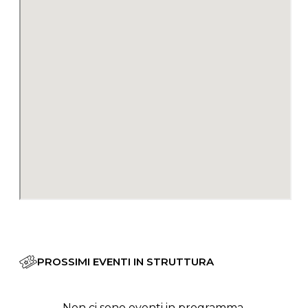
PROSSIMI EVENTI IN STRUTTURA
Non ci sono eventi in programma.