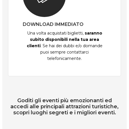
DOWNLOAD IMMEDIATO
Una volta acquistati biglietti,
saranno
subito disponibili nella tua area
clienti
. Se hai dei dubbi e/o domande
puoi sempre contattarci
telefonicamente.
Goditi gli eventi più emozionanti ed
accedi alle principali attrazioni turistiche,
scopri luoghi segreti e i migliori eventi.