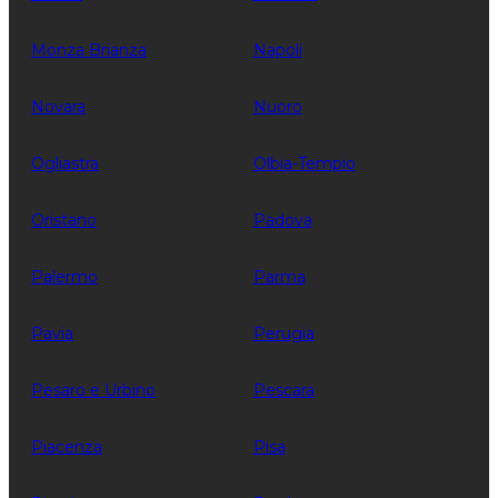
Monza Brianza
Napoli
Novara
Nuoro
Ogliastra
Olbia-Tempio
Oristano
Padova
Palermo
Parma
Pavia
Perugia
Pesaro e Urbino
Pescara
Piacenza
Pisa