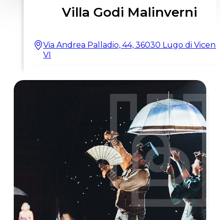
Villa Godi Malinverni
Via Andrea Palladio, 44, 36030 Lugo di Vicen
VI