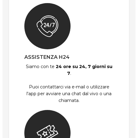
ASSISTENZA H24
Siamo con te
24 ore su 24, 7 giorni su
7
.
Puoi contattarci via e-mail o utilizzare
l'app per avviare una chat dal vivo o una
chiamata.