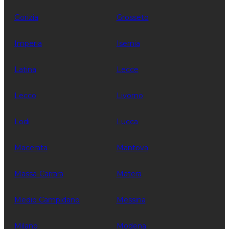
Gorizia
Grosseto
Imperia
Isernia
Latina
Lecce
Lecco
Livorno
Lodi
Lucca
Macerata
Mantova
Massa-Carrara
Matera
Medio Campidano
Messina
Milano
Modena