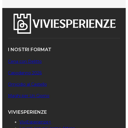
I NOSTRI FORMAT
Cena con Delitto
Capodanno 2026
Omicidio al Castello
Maghi per Un Giorno
VIVIESPERIENZE
ViviEsperienze+