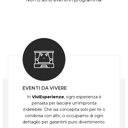
EVENTI DA VIVERE
In
ViviEsperienze
, ogni esperienza è
pensata per lasciare un'impronta
indelebile. Che sia concepita solo per te o
condivisa con altri, ci occupiamo di ogni
dettaglio per garantirti puro divertimento.