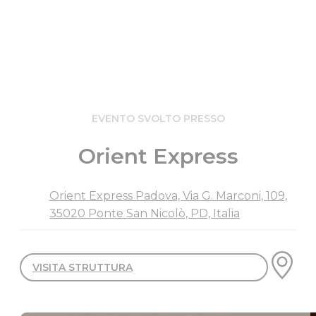
EVENTO SVOLTO PRESSO
Orient Express
Orient Express Padova, Via G. Marconi, 109,
35020 Ponte San Nicolò, PD, Italia
VISITA STRUTTURA