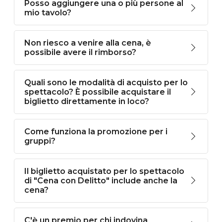
Posso aggiungere una o più persone al
mio tavolo?
Non riesco a venire alla cena, è
possibile avere il rimborso?
Quali sono le modalità di acquisto per lo
spettacolo? È possibile acquistare il
biglietto direttamente in loco?
Come funziona la promozione per i
gruppi?
Il biglietto acquistato per lo spettacolo
di "Cena con Delitto" include anche la
cena?
C'è un premio per chi indovina