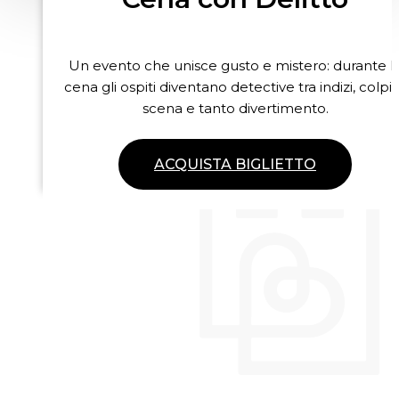
Un evento che unisce gusto e mistero: durante l
cena gli ospiti diventano detective tra indizi, colpi 
scena e tanto divertimento.
ACQUISTA BIGLIETTO