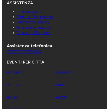
ASSISTENZA
Il mio account
Eventi in Programma
Informativa Privacy
Termini e Condizioni
Domande Frequenti
Assistenza telefonica
+39 320 19 38 624
EVENTI PER CITTÀ
Agrigento
Alessandria
Ancona
Aosta
Aquila
Arezzo