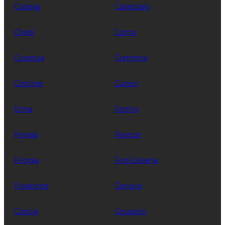
Catania
Catanzaro
Chieti
Como
Cosenza
Cremona
Crotone
Cuneo
Enna
Fermo
Ferrara
Firenze
Foggia
Forli-Cesena
Frosinone
Genova
Gorizia
Grosseto