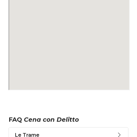
FAQ
Cena con Delitto
Le Trame