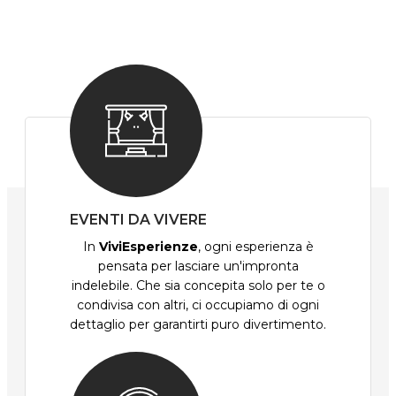
EVENTI DA VIVERE
In
ViviEsperienze
, ogni esperienza è
pensata per lasciare un'impronta
indelebile. Che sia concepita solo per te o
condivisa con altri, ci occupiamo di ogni
dettaglio per garantirti puro divertimento.