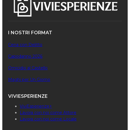
I NOSTRI FORMAT
Cena con Delitto
Capodanno 2026
Omicidio al Castello
Maghi per Un Giorno
VIVIESPERIENZE
ViviEsperienze+
Lavora con noi come Attore
Lavora con noi come Locale