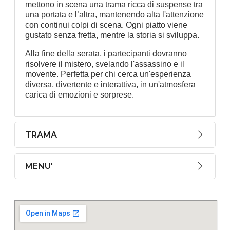
mettono in scena una trama ricca di suspense tra
una portata e l’altra, mantenendo alta l'attenzione
con continui colpi di scena. Ogni piatto viene
gustato senza fretta, mentre la storia si sviluppa.
Alla fine della serata, i partecipanti dovranno
risolvere il mistero, svelando l'assassino e il
movente. Perfetta per chi cerca un'esperienza
diversa, divertente e interattiva, in un'atmosfera
carica di emozioni e sorprese.
TRAMA
MENU'