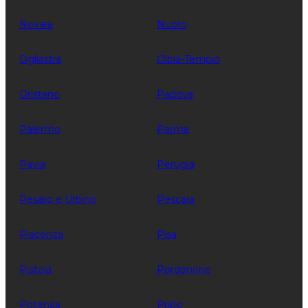
Novara
Nuoro
Ogliastra
Olbia-Tempio
Oristano
Padova
Palermo
Parma
Pavia
Perugia
Pesaro e Urbino
Pescara
Piacenza
Pisa
Pistoia
Pordenone
Potenza
Prato