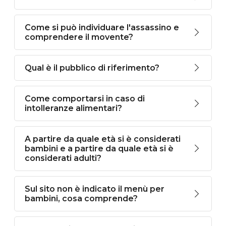
Come si può individuare l'assassino e
comprendere il movente?
Qual è il pubblico di riferimento?
Come comportarsi in caso di
intolleranze alimentari?
A partire da quale età si è considerati
bambini e a partire da quale età si è
considerati adulti?
Sul sito non è indicato il menù per
bambini, cosa comprende?