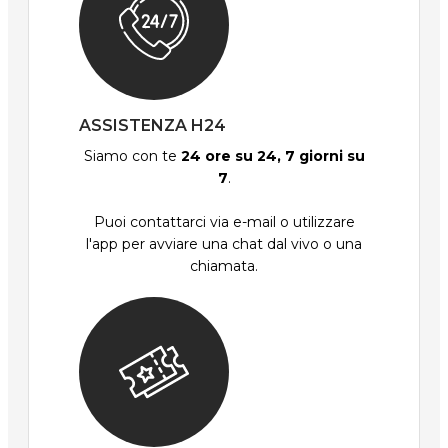
ASSISTENZA H24
Siamo con te
24 ore su 24, 7 giorni su
7
.
Puoi contattarci via e-mail o utilizzare
l'app per avviare una chat dal vivo o una
chiamata.