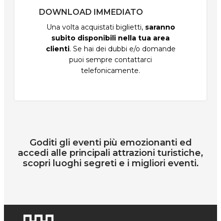
DOWNLOAD IMMEDIATO
Una volta acquistati biglietti,
saranno
subito disponibili nella tua area
clienti
. Se hai dei dubbi e/o domande
puoi sempre contattarci
telefonicamente.
Goditi gli eventi più emozionanti ed
accedi alle principali attrazioni turistiche,
scopri luoghi segreti e i migliori eventi.