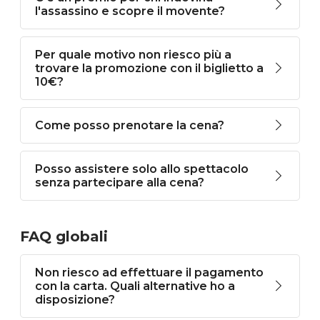
l'assassino e scopre il movente?
Per quale motivo non riesco più a
trovare la promozione con il biglietto a
10€?
Come posso prenotare la cena?
Posso assistere solo allo spettacolo
senza partecipare alla cena?
FAQ globali
Non riesco ad effettuare il pagamento
con la carta. Quali alternative ho a
disposizione?