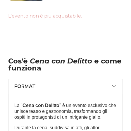
L'evento non è più acquistabile.
Cos'è
Cena con Delitto
e come
funziona
FORMAT
La "
Cena con Delitto
" è un evento esclusivo che
unisce teatro e gastronomia, trasformando gli
ospiti in protagonisti di un intrigante giallo.
Durante la cena, suddivisa in atti, gli attori