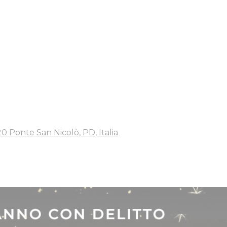
0 Ponte San Nicolò, PD, Italia