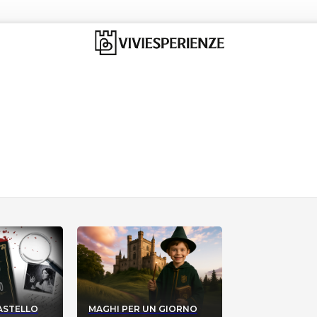
CASTELLO
MAGHI PER UN GIORNO