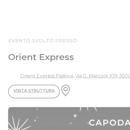
EVENTO SVOLTO PRESSO
Orient Express
Orient Express Padova, Via G. Marconi, 109, 3502
VISITA STRUTTURA