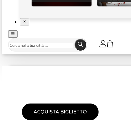
ACQUISTA BIGLIETTO