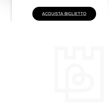
ACQUISTA BIGLIETTO