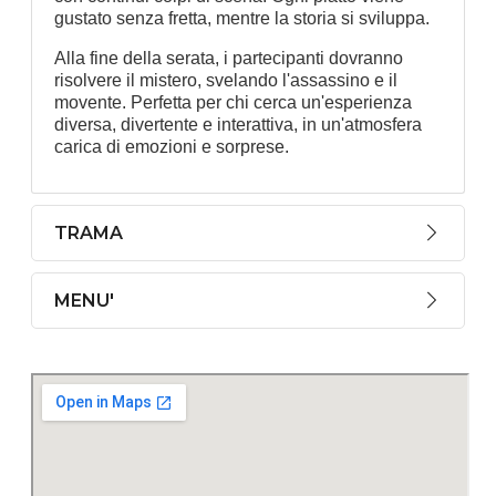
gustato senza fretta, mentre la storia si sviluppa.
Alla fine della serata, i partecipanti dovranno
risolvere il mistero, svelando l'assassino e il
movente. Perfetta per chi cerca un'esperienza
diversa, divertente e interattiva, in un'atmosfera
carica di emozioni e sorprese.
TRAMA
MENU'