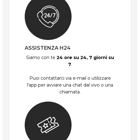
ASSISTENZA H24
Siamo con te
24 ore su 24, 7 giorni su
7
.
Puoi contattarci via e-mail o utilizzare
l'app per avviare una chat dal vivo o una
chiamata.