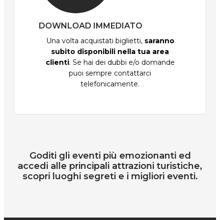
DOWNLOAD IMMEDIATO
Una volta acquistati biglietti,
saranno
subito disponibili nella tua area
clienti
. Se hai dei dubbi e/o domande
puoi sempre contattarci
telefonicamente.
Goditi gli eventi più emozionanti ed
accedi alle principali attrazioni turistiche,
scopri luoghi segreti e i migliori eventi.