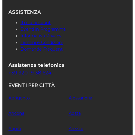
ASSISTENZA
Il mio account
Eventi in Programma
Informativa Privacy
Termini e Condizioni
Domande Frequenti
Assistenza telefonica
+39 320 19 38 624
EVENTI PER CITTÀ
Agrigento
Alessandria
Ancona
Aosta
Aquila
Arezzo