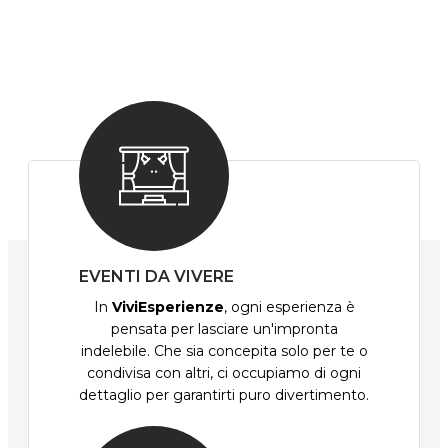
EVENTI DA VIVERE
In
ViviEsperienze
, ogni esperienza è
pensata per lasciare un'impronta
indelebile. Che sia concepita solo per te o
condivisa con altri, ci occupiamo di ogni
dettaglio per garantirti puro divertimento.