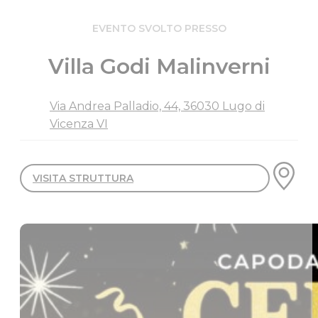
EVENTO SVOLTO PRESSO
Villa Godi Malinverni
Via Andrea Palladio, 44, 36030 Lugo di
Vicenza VI
VISITA STRUTTURA