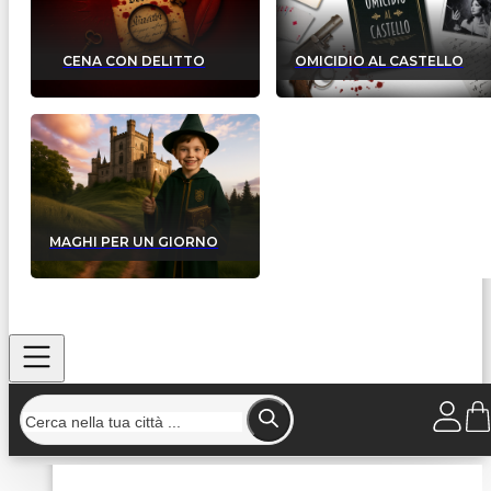
CENA CON DELITTO
OMICIDIO AL CASTELLO
MAGHI PER UN GIORNO