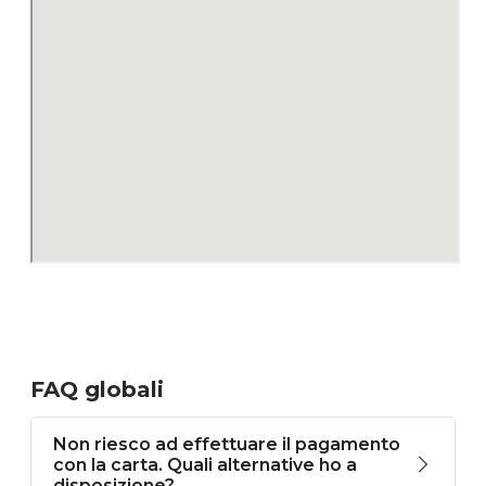
FAQ globali
Non riesco ad effettuare il pagamento
con la carta. Quali alternative ho a
disposizione?