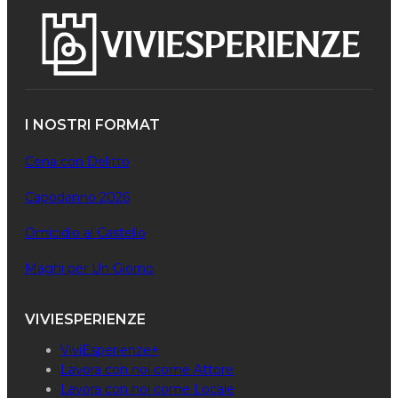
I NOSTRI FORMAT
Cena con Delitto
Capodanno 2026
Omicidio al Castello
Maghi per Un Giorno
VIVIESPERIENZE
ViviEsperienze+
Lavora con noi come Attore
Lavora con noi come Locale